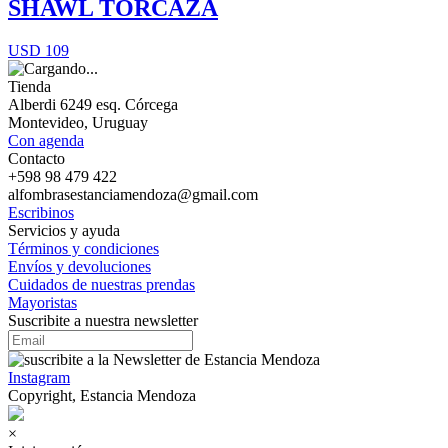
SHAWL TORCAZA
USD 109
Tienda
Alberdi 6249 esq. Córcega
Montevideo, Uruguay
Con agenda
Contacto
+598 98 479 422
alfombrasestanciamendoza@gmail.com
Escribinos
Servicios y ayuda
Términos y condiciones
Envíos y devoluciones
Cuidados de nuestras prendas
Mayoristas
Suscribite a nuestra newsletter
Instagram
Copyright, Estancia Mendoza
×