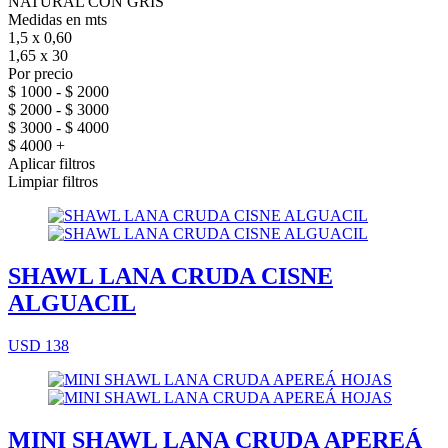
NATURAL CON GRIS
Medidas en mts
1,5 x 0,60
1,65 x 30
Por precio
$ 1000 - $ 2000
$ 2000 - $ 3000
$ 3000 - $ 4000
$ 4000 +
Aplicar filtros
Limpiar filtros
SHAWL LANA CRUDA CISNE
ALGUACIL
USD 138
MINI SHAWL LANA CRUDA APEREÁ