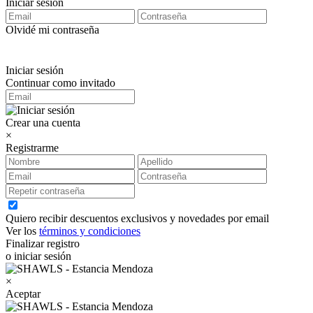
Iniciar sesión
Olvidé mi contraseña
Iniciar sesión
Continuar como invitado
Crear una cuenta
×
Registrarme
Quiero recibir descuentos exclusivos y novedades por email
Ver los
términos y condiciones
Finalizar registro
o iniciar sesión
×
Aceptar