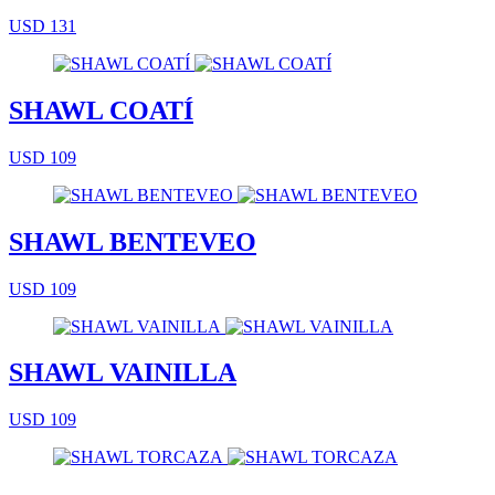
USD 131
SHAWL COATÍ
USD 109
SHAWL BENTEVEO
USD 109
SHAWL VAINILLA
USD 109