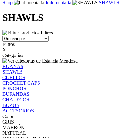
Shop
Indumentaria
SHAWLS
SHAWLS
Filtros
Filtros
X
Categorías
RUANAS
SHAWLS
CUELLOS
CROCHET CAPS
PONCHOS
BUFANDAS
CHALECOS
BUZOS
ACCESORIOS
Color
GRIS
MARRÓN
NATURAL