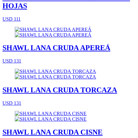
HOJAS
USD 111
SHAWL LANA CRUDA APEREÁ
USD 131
SHAWL LANA CRUDA TORCAZA
USD 131
SHAWL LANA CRUDA CISNE