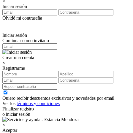
×
Iniciar sesión
Olvidé mi contraseña
Iniciar sesión
Continuar como invitado
Crear una cuenta
×
Registrarme
Quiero recibir descuentos exclusivos y novedades por email
Ver los
términos y condiciones
Finalizar registro
o iniciar sesión
×
Aceptar