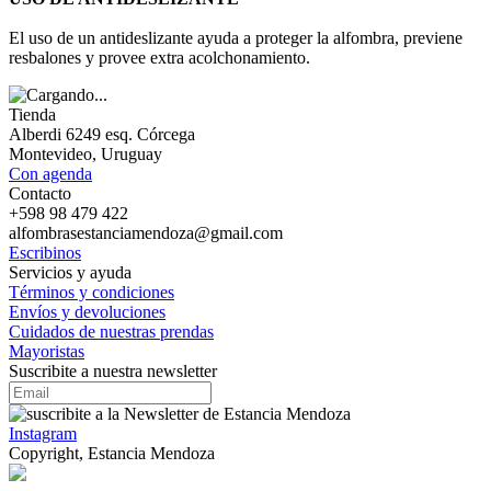
El uso de un antideslizante ayuda a proteger la alfombra, previene
resbalones y provee extra acolchonamiento.
Tienda
Alberdi 6249 esq. Córcega
Montevideo, Uruguay
Con agenda
Contacto
+598 98 479 422
alfombrasestanciamendoza@gmail.com
Escribinos
Servicios y ayuda
Términos y condiciones
Envíos y devoluciones
Cuidados de nuestras prendas
Mayoristas
Suscribite a nuestra newsletter
Instagram
Copyright, Estancia Mendoza