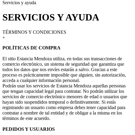
Servicios y ayuda
SERVICIOS Y AYUDA
TÉRMINOS Y CONDICIONES
+
POLÍTICAS DE COMPRA
El sitio Estancia Mendoza utiliza, en todas sus transacciones de
comercio electrónico, un sistema de seguridad que garantiza que
todos los datos que nos envíes estarán a salvo. Gracias a este
proceso es prácticamente imposible que alguien, sin autorización,
acceda a cualquier información personal.
Podrán usar los servicios de Estancia Mendoza aquellas personas
que tengan capacidad legal para contratar. No podrán utilizar los
servicios de comercio electrónico menores de edad o usuarios que
hayan sido suspendidos temporal o definitivamente. Si estás
registrando un usuario como empresa debes tener capacidad para
contratar a nombre de tal entidad y de obligar a la misma en los
términos de este acuerdo.
PEDIDOS Y USUARIOS