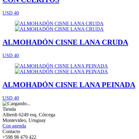
USD 40
ALMOHADÓN CISNE LANA CRUDA
USD 40
ALMOHADÓN CISNE LANA PEINADA
USD 40
Tienda
Alberdi 6249 esq. Córcega
Montevideo, Uruguay
Con agenda
Contacto
+598 98 479 422