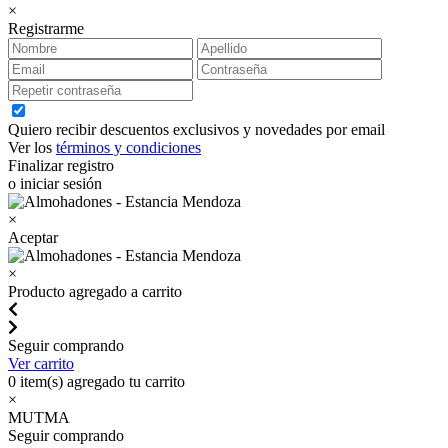
×
Registrarme
Quiero recibir descuentos exclusivos y novedades por email
Ver los
términos y condiciones
Finalizar registro
o iniciar sesión
×
Aceptar
×
Producto agregado a carrito
Seguir comprando
Ver carrito
0
item(s) agregado tu carrito
×
MUTMA
Seguir comprando