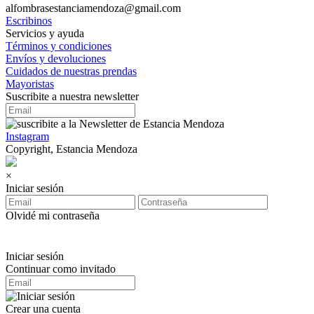
alfombrasestanciamendoza@gmail.com
Escribinos
Servicios y ayuda
Términos y condiciones
Envíos y devoluciones
Cuidados de nuestras prendas
Mayoristas
Suscribite a nuestra newsletter
Instagram
Copyright, Estancia Mendoza
×
Iniciar sesión
Olvidé mi contraseña
Iniciar sesión
Continuar como invitado
Crear una cuenta