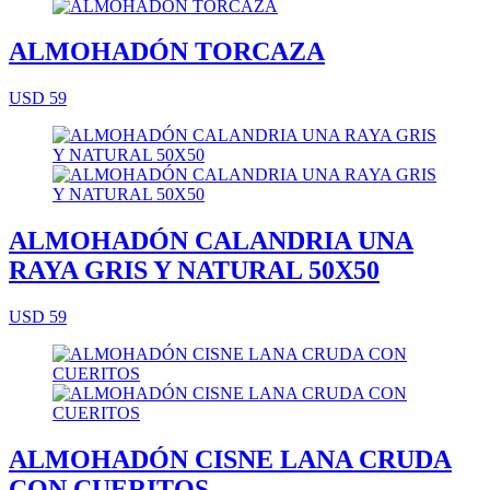
ALMOHADÓN TORCAZA
USD 59
ALMOHADÓN CALANDRIA UNA
RAYA GRIS Y NATURAL 50X50
USD 59
ALMOHADÓN CISNE LANA CRUDA
CON CUERITOS