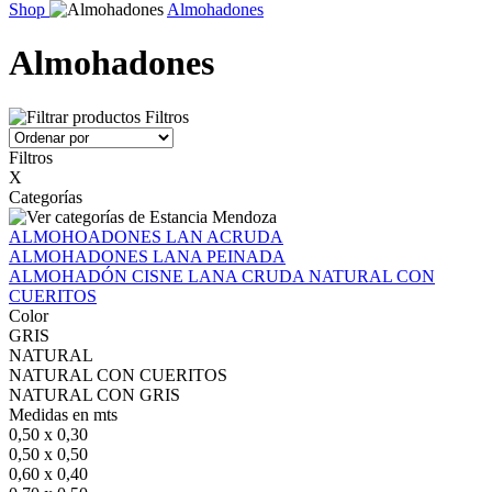
Shop
Almohadones
Almohadones
Filtros
Filtros
X
Categorías
ALMOHOADONES LAN ACRUDA
ALMOHADONES LANA PEINADA
ALMOHADÓN CISNE LANA CRUDA NATURAL CON
CUERITOS
Color
GRIS
NATURAL
NATURAL CON CUERITOS
NATURAL CON GRIS
Medidas en mts
0,50 x 0,30
0,50 x 0,50
0,60 x 0,40