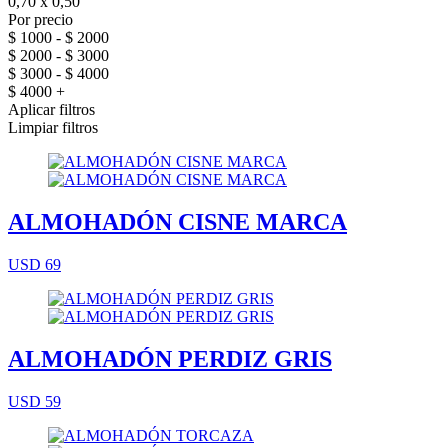
0,70 x 0,50
Por precio
$ 1000 - $ 2000
$ 2000 - $ 3000
$ 3000 - $ 4000
$ 4000 +
Aplicar filtros
Limpiar filtros
ALMOHADÓN CISNE MARCA
USD 69
ALMOHADÓN PERDIZ GRIS
USD 59