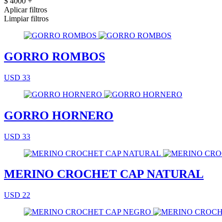
$ 4000 +
Aplicar filtros
Limpiar filtros
GORRO ROMBOS
USD 33
GORRO HORNERO
USD 33
MERINO CROCHET CAP NATURAL
USD 22