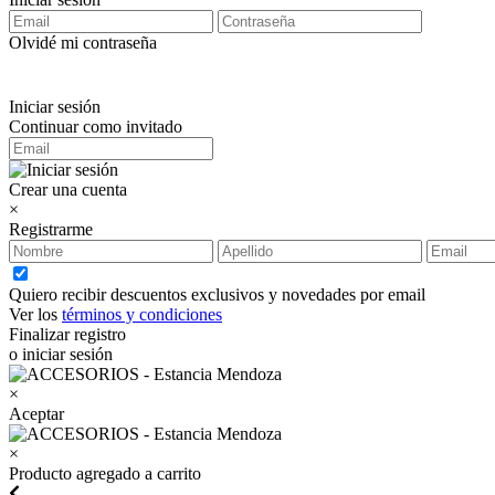
Olvidé mi contraseña
Iniciar sesión
Continuar como invitado
Crear una cuenta
×
Registrarme
Quiero recibir descuentos exclusivos y novedades por email
Ver los
términos y condiciones
Finalizar registro
o iniciar sesión
×
Aceptar
×
Producto agregado a carrito