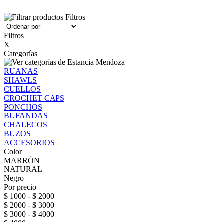
Filtros
Filtros
X
Categorías
RUANAS
SHAWLS
CUELLOS
CROCHET CAPS
PONCHOS
BUFANDAS
CHALECOS
BUZOS
ACCESORIOS
Color
MARRÓN
NATURAL
Negro
Por precio
$ 1000 - $ 2000
$ 2000 - $ 3000
$ 3000 - $ 4000