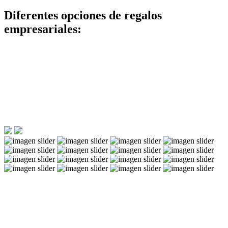
Diferentes opciones de regalos
empresariales: