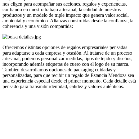
nos eligen para acompañar sus acciones, regalos y experiencias,
confiando en nuestro trabajo artesanal, la calidad de nuestros
productos y un modelo de triple impacto que genera valor social,
ambiental y económico. Alianzas construidas desde la confianza, la
coherencia y una visión compartida:
Ofrecemos distintas opciones de regalos empresariales pensadas
para adaptarse a cada empresa y ocasión. Al tratarse de un proceso
artesanal, podemos personalizar medidas, tipos de tejido y diseños,
incorporando además etiquetas de cuero con el logo de su marca.
También desarrollamos opciones de packaging cuidadas y
personalizadas, para que recibir un regalo de Estancia Mendoza sea
una experiencia especial desde el primer momento. Cada detalle está
pensado para transmitir identidad, calidez y valores auténticos.