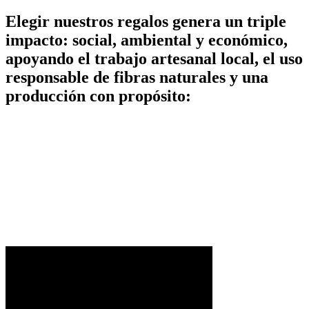
Elegir nuestros regalos genera un triple
impacto: social, ambiental y económico,
apoyando el trabajo artesanal local, el uso
responsable de fibras naturales y una
producción con propósito: