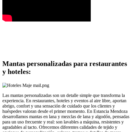
Mantas personalizadas para
restaurantes
y hoteles:
Las mantas personalizadas son un detalle simple que transforma la
experiencia. En restaurantes, hoteles y eventos al aire libre, aportan
abrigo, confort y una sensación de cuidado que los clientes y
huéspedes valoran desde el primer momento. En Estancia Mendoza
desarrollamos mantas en lana y mezclas de lana y algodón, pensadas
para un uso frecuente y real: son lavables a máquina, resistentes y
agradables al tacto. Ofrecemos diferentes calidades de tejido y