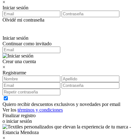
×
Iniciar sesión
Olvidé mi contraseña
Iniciar sesión
Continuar como invitado
Crear una cuenta
×
Registrarme
Quiero recibir descuentos exclusivos y novedades por email
Ver los
términos y condiciones
Finalizar registro
o iniciar sesión
×