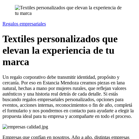
Regalos empresariales
Textiles personalizados que
elevan la experiencia de tu
marca
Un regalo corporativo debe transmitir identidad, propósito y
cercanía. Por eso en Estancia Mendoza creamos piezas en lana
natural, hechas a mano por mujeres rurales, que reflejan valores
auténticos y una historia real detrás de cada detalle. Si estás
buscando regalos empresariales personalizados, opciones para
eventos, acciones internas, reconocimientos o fin de año, completá
el formulario y nos pondremos en contacto para ayudarte a elegir la
propuesta ideal para tu empresa y acompañarte en todo el proceso.
Empresas que confían en nosotros. Año a año, distintas empresas