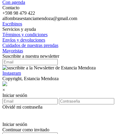
Con agenda
Contacto
+598 98 479 422
alfombrasestanciamendoza@gmail.com
Escribinos
Servicios y ayuda
Términos y condiciones
Envíos y devoluciones
Cuidados de nuestras prendas
Mayoristas
Suscribite a nuestra newsletter
Instagram
Copyright, Estancia Mendoza
×
Iniciar sesión
Olvidé mi contraseña
Iniciar sesión
Continuar como invitado