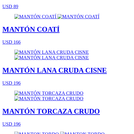
USD 89
MANTÓN COATÍ
USD 166
MANTÓN LANA CRUDA CISNE
USD 196
MANTÓN TORCAZA CRUDO
USD 196