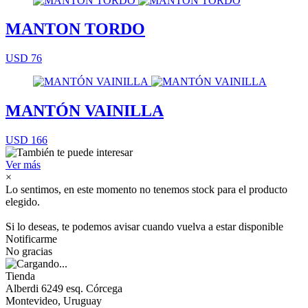
MANTON TORDO
USD 76
MANTÓN VAINILLA
USD 166
Ver más
×
Lo sentimos, en este momento no tenemos stock para el producto
elegido.
Si lo deseas, te podemos avisar cuando vuelva a estar disponible
Notificarme
No gracias
Tienda
Alberdi 6249 esq. Córcega
Montevideo, Uruguay