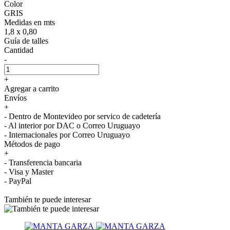
Color
GRIS
Medidas en mts
1,8 x 0,80
Guía de talles
Cantidad
-
+
Agregar a carrito
Envíos
+
- Dentro de Montevideo por servico de cadetería
- Al interior por DAC o Correo Uruguayo
- Internacionales por Correo Uruguayo
Métodos de pago
+
- Transferencia bancaria
- Visa y Master
- PayPal
También te puede interesar