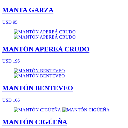
MANTA GARZA
USD 95
MANTÓN APEREÁ CRUDO
USD 196
MANTÓN BENTEVEO
USD 166
MANTÓN CIGÜEÑA