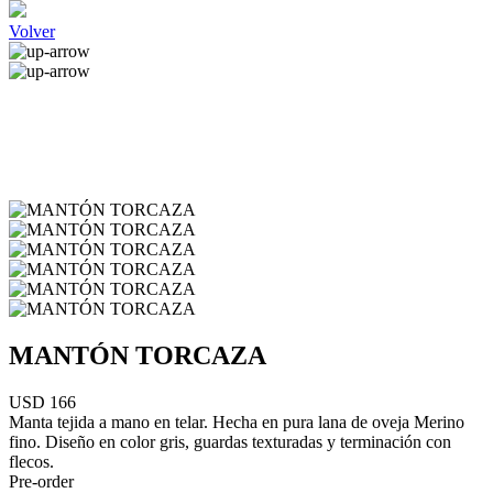
Volver
MANTÓN TORCAZA
USD 166
Manta tejida a mano en telar. Hecha en pura lana de oveja Merino
fino. Diseño en color gris, guardas texturadas y terminación con
flecos.
Pre-order