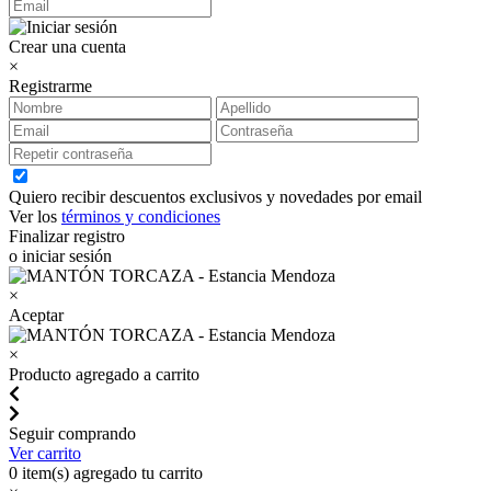
Crear una cuenta
×
Registrarme
Quiero recibir descuentos exclusivos y novedades por email
Ver los
términos y condiciones
Finalizar registro
o iniciar sesión
×
Aceptar
×
Producto agregado a carrito
Seguir comprando
Ver carrito
0
item(s) agregado tu carrito