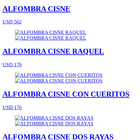
ALFOMBRA CISNE
USD 562
ALFOMBRA CISNE RAQUEL
USD 176
ALFOMBRA CISNE CON CUERITOS
USD 176
ALFOMBRA CISNE DOS RAYAS