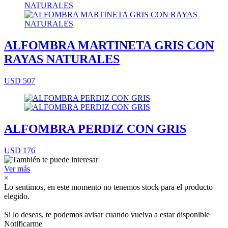
ALFOMBRA MARTINETA GRIS CON
RAYAS NATURALES
USD 507
ALFOMBRA PERDIZ CON GRIS
USD 176
Ver más
×
Lo sentimos, en este momento no tenemos stock para el producto
elegido.
Si lo deseas, te podemos avisar cuando vuelva a estar disponible
Notificarme