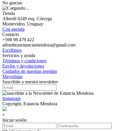
No gracias
Tienda
Alberdi 6249 esq. Córcega
Montevideo, Uruguay
Con agenda
Contacto
+598 98 479 422
alfombrasestanciamendoza@gmail.com
Escribinos
Servicios y ayuda
Términos y condiciones
Envíos y devoluciones
Cuidados de nuestras prendas
Mayoristas
Suscribite a nuestra newsletter
Instagram
Copyright, Estancia Mendoza
×
Iniciar sesión