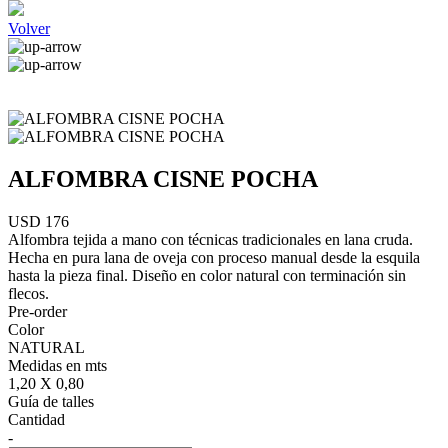
Volver
ALFOMBRA CISNE POCHA
USD 176
Alfombra tejida a mano con técnicas tradicionales en lana cruda.
Hecha en pura lana de oveja con proceso manual desde la esquila
hasta la pieza final. Diseño en color natural con terminación sin
flecos.
Pre-order
Color
NATURAL
Medidas en mts
1,20 X 0,80
Guía de talles
Cantidad
-