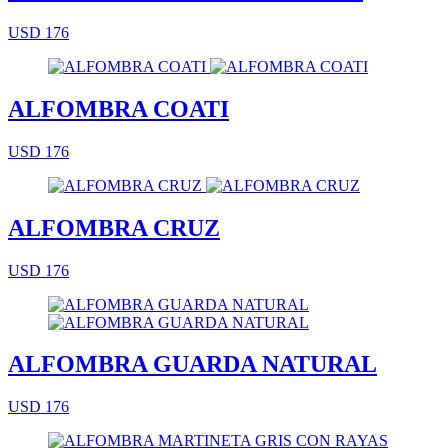
USD 176
ALFOMBRA COATI
USD 176
ALFOMBRA CRUZ
USD 176
ALFOMBRA GUARDA NATURAL
USD 176