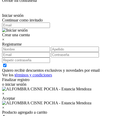
Olvidé mi contraseña
Iniciar sesión
Continuar como invitado
Crear una cuenta
×
Registrarme
Quiero recibir descuentos exclusivos y novedades por email
Ver los
términos y condiciones
Finalizar registro
o iniciar sesión
×
Aceptar
×
Producto agregado a carrito