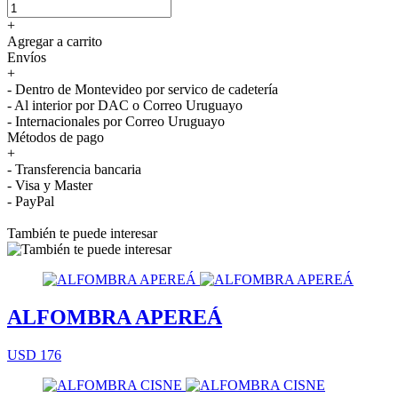
+
Agregar a carrito
Envíos
+
- Dentro de Montevideo por servico de cadetería
- Al interior por DAC o Correo Uruguayo
- Internacionales por Correo Uruguayo
Métodos de pago
+
- Transferencia bancaria
- Visa y Master
- PayPal
También te puede interesar
ALFOMBRA APEREÁ
USD 176