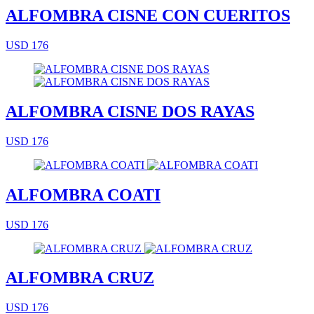
ALFOMBRA CISNE CON CUERITOS
USD 176
ALFOMBRA CISNE DOS RAYAS
USD 176
ALFOMBRA COATI
USD 176
ALFOMBRA CRUZ
USD 176