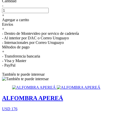
Cantidad
-
+
Agregar a carrito
Envíos
+
- Dentro de Montevideo por servico de cadetería
- Al interior por DAC o Correo Uruguayo
- Internacionales por Correo Uruguayo
Métodos de pago
+
- Transferencia bancaria
- Visa y Master
- PayPal
También te puede interesar
ALFOMBRA APEREÁ
USD 176