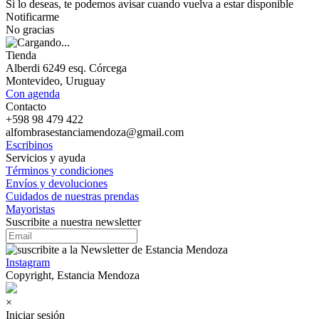
Si lo deseas, te podemos avisar cuando vuelva a estar disponible
Notificarme
No gracias
Tienda
Alberdi 6249 esq. Córcega
Montevideo, Uruguay
Con agenda
Contacto
+598 98 479 422
alfombrasestanciamendoza@gmail.com
Escribinos
Servicios y ayuda
Términos y condiciones
Envíos y devoluciones
Cuidados de nuestras prendas
Mayoristas
Suscribite a nuestra newsletter
Instagram
Copyright, Estancia Mendoza
×
Iniciar sesión