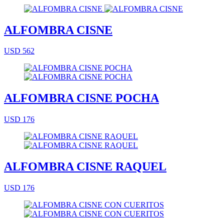
ALFOMBRA CISNE
USD 562
ALFOMBRA CISNE POCHA
USD 176
ALFOMBRA CISNE RAQUEL
USD 176