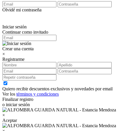
Olvidé mi contraseña
Iniciar sesión
Continuar como invitado
Crear una cuenta
×
Registrarme
Quiero recibir descuentos exclusivos y novedades por email
Ver los
términos y condiciones
Finalizar registro
o iniciar sesión
×
Aceptar
×