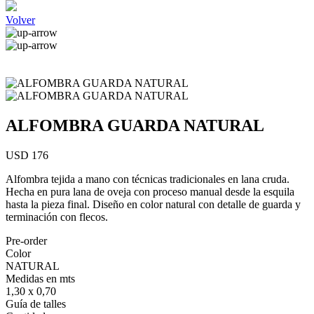
Volver
ALFOMBRA GUARDA NATURAL
USD 176
Alfombra tejida a mano con técnicas tradicionales en lana cruda.
Hecha en pura lana de oveja con proceso manual desde la esquila
hasta la pieza final. Diseño en color natural con detalle de guarda y
terminación con flecos.
Pre-order
Color
NATURAL
Medidas en mts
1,30 x 0,70
Guía de talles