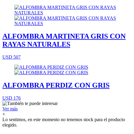
ALFOMBRA MARTINETA GRIS CON
RAYAS NATURALES
USD 507
ALFOMBRA PERDIZ CON GRIS
USD 176
Ver más
×
Lo sentimos, en este momento no tenemos stock para el producto
elegido.