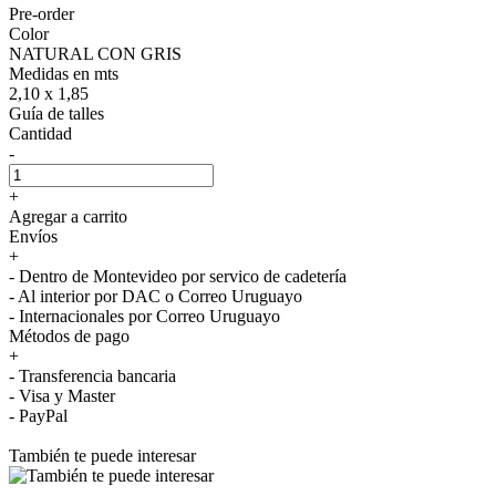
Pre-order
Color
NATURAL CON GRIS
Medidas en mts
2,10 x 1,85
Guía de talles
Cantidad
-
+
Agregar a carrito
Envíos
+
- Dentro de Montevideo por servico de cadetería
- Al interior por DAC o Correo Uruguayo
- Internacionales por Correo Uruguayo
Métodos de pago
+
- Transferencia bancaria
- Visa y Master
- PayPal
También te puede interesar