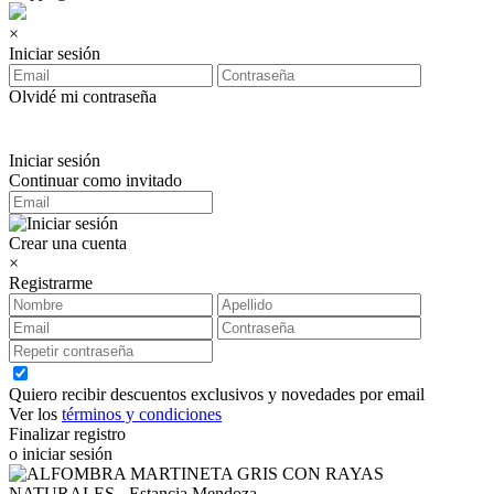
×
Iniciar sesión
Olvidé mi contraseña
Iniciar sesión
Continuar como invitado
Crear una cuenta
×
Registrarme
Quiero recibir descuentos exclusivos y novedades por email
Ver los
términos y condiciones
Finalizar registro
o iniciar sesión