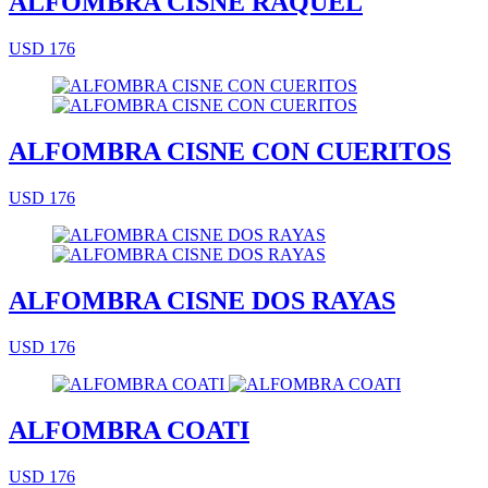
ALFOMBRA CISNE RAQUEL
USD 176
ALFOMBRA CISNE CON CUERITOS
USD 176
ALFOMBRA CISNE DOS RAYAS
USD 176
ALFOMBRA COATI
USD 176