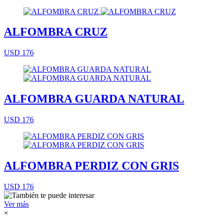
ALFOMBRA CRUZ
USD 176
ALFOMBRA GUARDA NATURAL
USD 176
ALFOMBRA PERDIZ CON GRIS
USD 176
Ver más
×