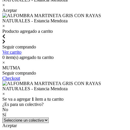
×
Aceptar
×
Producto agregado a carrito
Seguir comprando
Ver carrito
0
item(s) agregado tu carrito
×
MUTMA
Seguir comprando
Checkout
×
Se va a agregar
1
ítem a tu carrito
¿Es para un colectivo?
No
Sí
Aceptar