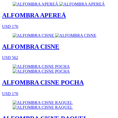
ALFOMBRA APEREÁ
USD 176
ALFOMBRA CISNE
USD 562
ALFOMBRA CISNE POCHA
USD 176