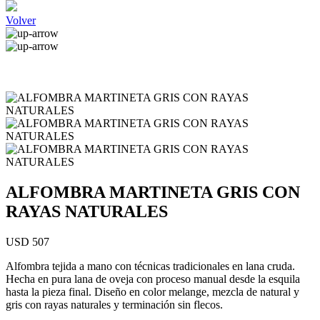
Volver
ALFOMBRA MARTINETA GRIS CON
RAYAS NATURALES
USD 507
Alfombra tejida a mano con técnicas tradicionales en lana cruda.
Hecha en pura lana de oveja con proceso manual desde la esquila
hasta la pieza final. Diseño en color melange, mezcla de natural y
gris con rayas naturales y terminación sin flecos.