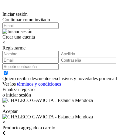
Iniciar sesión
Continuar como invitado
Crear una cuenta
×
Registrarme
Quiero recibir descuentos exclusivos y novedades por email
Ver los
términos y condiciones
Finalizar registro
o iniciar sesión
×
Aceptar
×
Producto agregado a carrito