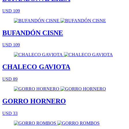
USD 109
BUFANDÓN CISNE
USD 109
CHALECO GAVIOTA
USD 89
GORRO HORNERO
USD 33