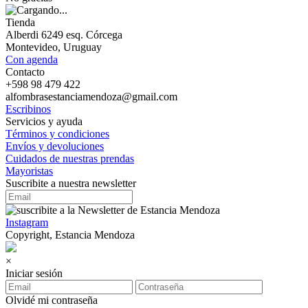
Tienda
Alberdi 6249 esq. Córcega
Montevideo, Uruguay
Con agenda
Contacto
+598 98 479 422
alfombrasestanciamendoza@gmail.com
Escribinos
Servicios y ayuda
Términos y condiciones
Envíos y devoluciones
Cuidados de nuestras prendas
Mayoristas
Suscribite a nuestra newsletter
Instagram
Copyright, Estancia Mendoza
×
Iniciar sesión
Olvidé mi contraseña