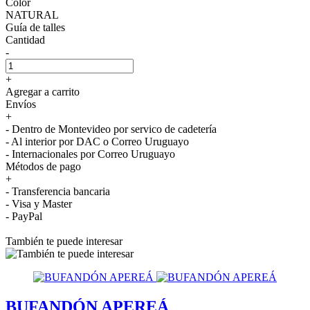
Color
NATURAL
Guía de talles
Cantidad
-
+
Agregar a carrito
Envíos
+
- Dentro de Montevideo por servico de cadetería
- Al interior por DAC o Correo Uruguayo
- Internacionales por Correo Uruguayo
Métodos de pago
+
- Transferencia bancaria
- Visa y Master
- PayPal
También te puede interesar
BUFANDÓN APEREÁ