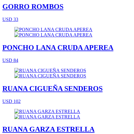
GORRO ROMBOS
USD 33
PONCHO LANA CRUDA APEREA
USD 84
RUANA CIGUEÑA SENDEROS
USD 102
RUANA GARZA ESTRELLA