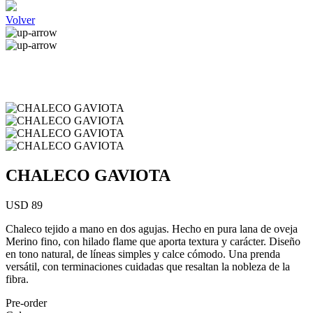
Volver
CHALECO GAVIOTA
USD 89
Chaleco tejido a mano en dos agujas. Hecho en pura lana de oveja
Merino fino, con hilado flame que aporta textura y carácter. Diseño
en tono natural, de líneas simples y calce cómodo. Una prenda
versátil, con terminaciones cuidadas que resaltan la nobleza de la
fibra.
Pre-order