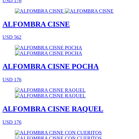
USD 176
ALFOMBRA CISNE
USD 562
ALFOMBRA CISNE POCHA
USD 176
ALFOMBRA CISNE RAQUEL
USD 176