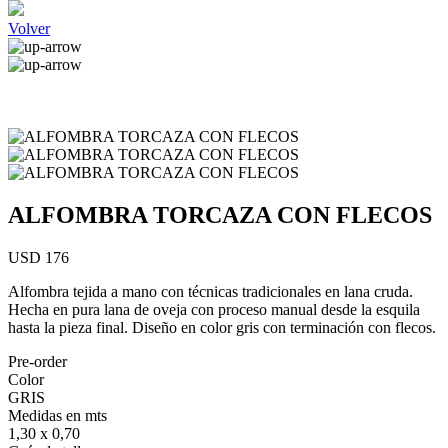
Volver
ALFOMBRA TORCAZA CON FLECOS
USD 176
Alfombra tejida a mano con técnicas tradicionales en lana cruda.
Hecha en pura lana de oveja con proceso manual desde la esquila
hasta la pieza final. Diseño en color gris con terminación con flecos.
Pre-order
Color
GRIS
Medidas en mts
1,30 x 0,70