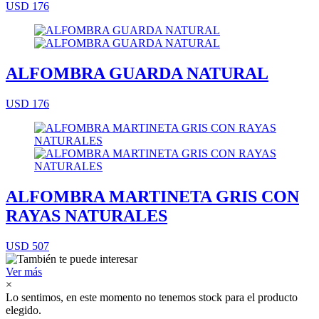
USD 176
ALFOMBRA GUARDA NATURAL
USD 176
ALFOMBRA MARTINETA GRIS CON
RAYAS NATURALES
USD 507
Ver más
×
Lo sentimos, en este momento no tenemos stock para el producto
elegido.