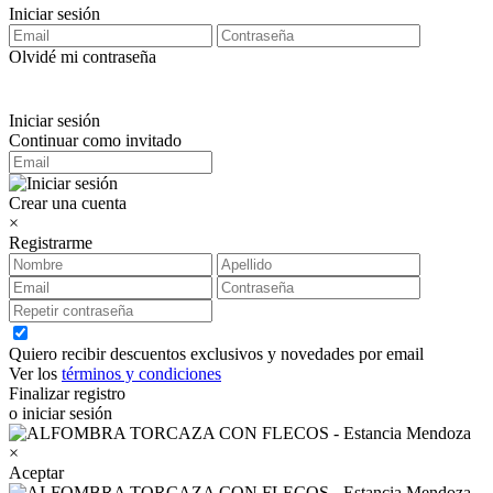
Iniciar sesión
Olvidé mi contraseña
Iniciar sesión
Continuar como invitado
Crear una cuenta
×
Registrarme
Quiero recibir descuentos exclusivos y novedades por email
Ver los
términos y condiciones
Finalizar registro
o iniciar sesión
×
Aceptar