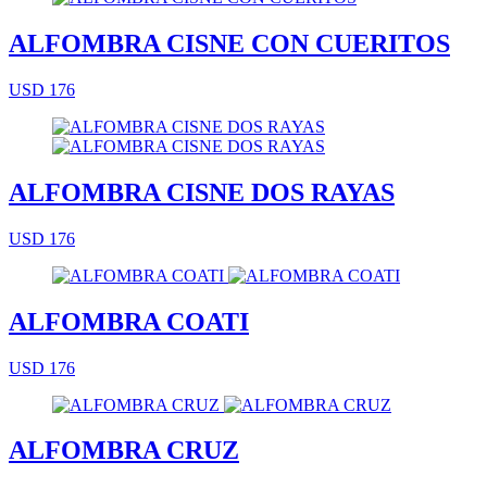
ALFOMBRA CISNE CON CUERITOS
USD 176
ALFOMBRA CISNE DOS RAYAS
USD 176
ALFOMBRA COATI
USD 176
ALFOMBRA CRUZ