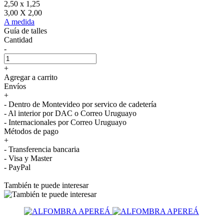
2,50 x 1,25
3,00 X 2,00
A medida
Guía de talles
Cantidad
-
+
Agregar a carrito
Envíos
+
- Dentro de Montevideo por servico de cadetería
- Al interior por DAC o Correo Uruguayo
- Internacionales por Correo Uruguayo
Métodos de pago
+
- Transferencia bancaria
- Visa y Master
- PayPal
También te puede interesar