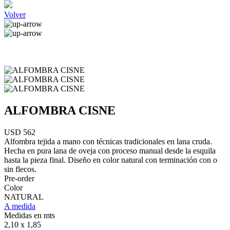
Volver
ALFOMBRA CISNE
USD 562
Alfombra tejida a mano con técnicas tradicionales en lana cruda.
Hecha en pura lana de oveja con proceso manual desde la esquila
hasta la pieza final. Diseño en color natural con terminación con o
sin flecos.
Pre-order
Color
NATURAL
A medida
Medidas en mts
2,10 x 1,85