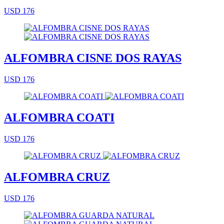
USD 176
ALFOMBRA CISNE DOS RAYAS
USD 176
ALFOMBRA COATI
USD 176
ALFOMBRA CRUZ
USD 176