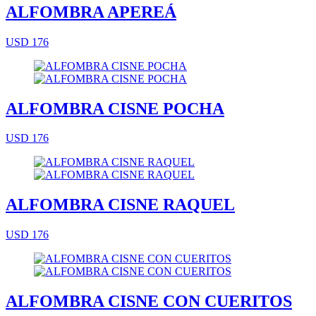
ALFOMBRA APEREÁ
USD 176
ALFOMBRA CISNE POCHA
USD 176
ALFOMBRA CISNE RAQUEL
USD 176
ALFOMBRA CISNE CON CUERITOS