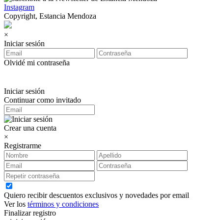
Instagram
Copyright, Estancia Mendoza
×
Iniciar sesión
Olvidé mi contraseña
Iniciar sesión
Continuar como invitado
Crear una cuenta
×
Registrarme
Quiero recibir descuentos exclusivos y novedades por email
Ver los
términos y condiciones
Finalizar registro