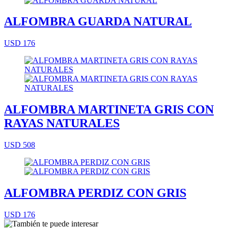
ALFOMBRA GUARDA NATURAL
USD 176
ALFOMBRA MARTINETA GRIS CON
RAYAS NATURALES
USD 508
ALFOMBRA PERDIZ CON GRIS
USD 176