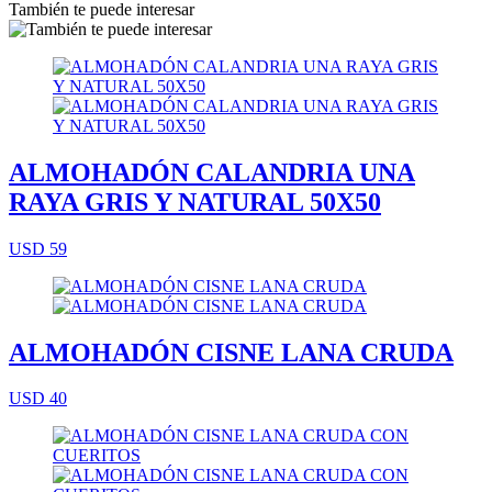
También te puede interesar
ALMOHADÓN CALANDRIA UNA
RAYA GRIS Y NATURAL 50X50
USD 59
ALMOHADÓN CISNE LANA CRUDA
USD 40