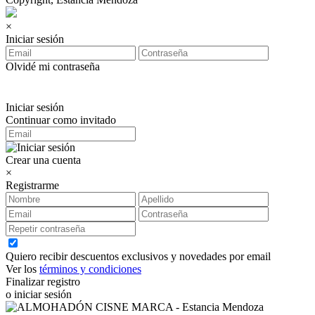
×
Iniciar sesión
Olvidé mi contraseña
Iniciar sesión
Continuar como invitado
Crear una cuenta
×
Registrarme
Quiero recibir descuentos exclusivos y novedades por email
Ver los
términos y condiciones
Finalizar registro
o iniciar sesión