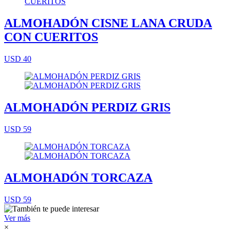
ALMOHADÓN CISNE LANA CRUDA
CON CUERITOS
USD 40
ALMOHADÓN PERDIZ GRIS
USD 59
ALMOHADÓN TORCAZA
USD 59
Ver más
×