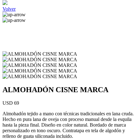
Volver
ALMOHADÓN CISNE MARCA
USD 69
Almohadón tejido a mano con técnicas tradicionales en lana cruda.
Hecho en pura lana de oveja con proceso manual desde la esquila
hasta la pieza final. Diseño en color natural. Bordado de marca
personalizado en tono oscuro. Contratapa en tela de algodón y
relleno de guata siliconada incluido.