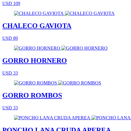
USD 109
CHALECO GAVIOTA
USD 89
GORRO HORNERO
USD 33
GORRO ROMBOS
USD 33
PONCHO LANA CRUDA APEREA