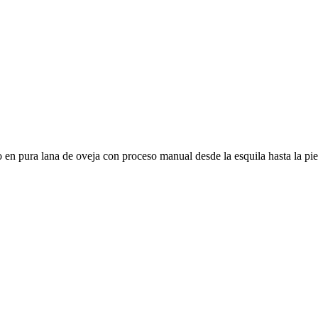
 en pura lana de oveja con proceso manual desde la esquila hasta la pie