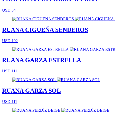
USD 84
RUANA CIGUEÑA SENDEROS
USD 102
RUANA GARZA ESTRELLA
USD 111
RUANA GARZA SOL
USD 111