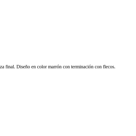
za final. Diseño en color marrón con terminación con flecos.