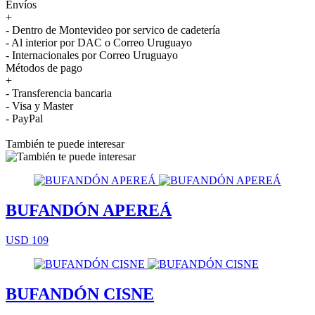
Envíos
+
- Dentro de Montevideo por servico de cadetería
- Al interior por DAC o Correo Uruguayo
- Internacionales por Correo Uruguayo
Métodos de pago
+
- Transferencia bancaria
- Visa y Master
- PayPal
También te puede interesar
BUFANDÓN APEREÁ
USD 109
BUFANDÓN CISNE