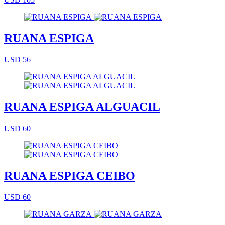
RUANA ESPIGA
USD 56
RUANA ESPIGA ALGUACIL
USD 60
RUANA ESPIGA CEIBO
USD 60