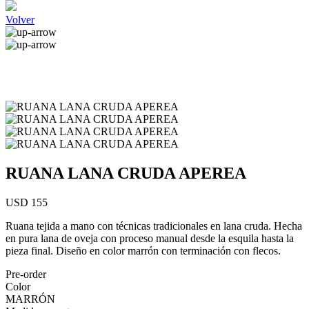
Volver
RUANA LANA CRUDA APEREA
USD 155
Ruana tejida a mano con técnicas tradicionales en lana cruda. Hecha
en pura lana de oveja con proceso manual desde la esquila hasta la
pieza final. Diseño en color marrón con terminación con flecos.
Pre-order
Color
MARRÓN