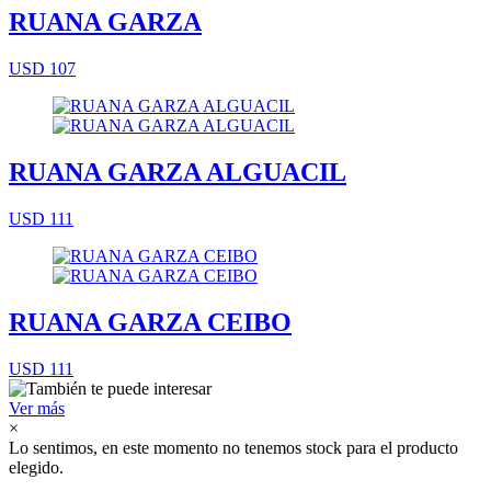
RUANA GARZA
USD 107
RUANA GARZA ALGUACIL
USD 111
RUANA GARZA CEIBO
USD 111
Ver más
×
Lo sentimos, en este momento no tenemos stock para el producto
elegido.