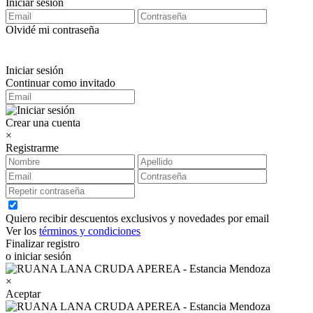
Iniciar sesión
Olvidé mi contraseña
Iniciar sesión
Continuar como invitado
Crear una cuenta
×
Registrarme
Quiero recibir descuentos exclusivos y novedades por email
Ver los
términos y condiciones
Finalizar registro
o iniciar sesión
×
Aceptar