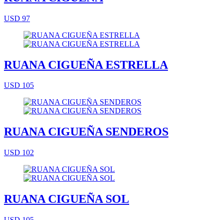
USD 97
RUANA CIGUEÑA ESTRELLA
USD 105
RUANA CIGUEÑA SENDEROS
USD 102
RUANA CIGUEÑA SOL
USD 105