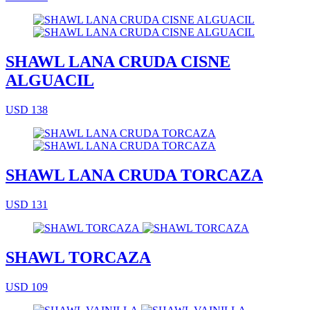
SHAWL LANA CRUDA CISNE
ALGUACIL
USD 138
SHAWL LANA CRUDA TORCAZA
USD 131
SHAWL TORCAZA
USD 109