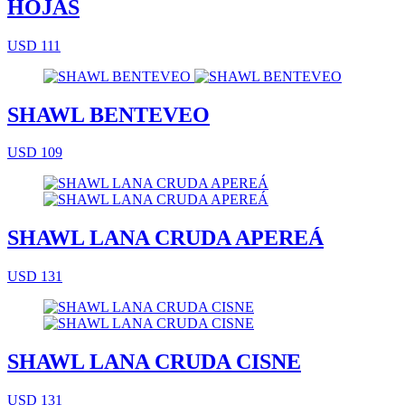
HOJAS
USD 111
SHAWL BENTEVEO
USD 109
SHAWL LANA CRUDA APEREÁ
USD 131
SHAWL LANA CRUDA CISNE
USD 131