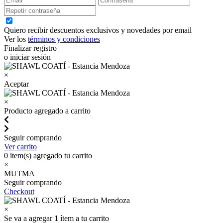
Quiero recibir descuentos exclusivos y novedades por email
Ver los
términos y condiciones
Finalizar registro
o iniciar sesión
×
Aceptar
×
Producto agregado a carrito
Seguir comprando
Ver carrito
0
item(s) agregado tu carrito
×
MUTMA
Seguir comprando
Checkout
×
Se va a agregar
1
ítem a tu carrito