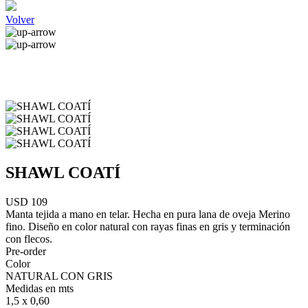
Volver
SHAWL COATÍ
USD 109
Manta tejida a mano en telar. Hecha en pura lana de oveja Merino
fino. Diseño en color natural con rayas finas en gris y terminación
con flecos.
Pre-order
Color
NATURAL CON GRIS
Medidas en mts
1,5 x 0,60