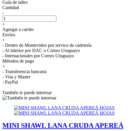
Guía de talles
Cantidad
-
+
Agregar a carrito
Envíos
+
- Dentro de Montevideo por servico de cadetería
- Al interior por DAC o Correo Uruguayo
- Internacionales por Correo Uruguayo
Métodos de pago
+
- Transferencia bancaria
- Visa y Master
- PayPal
También te puede interesar
MINI SHAWL LANA CRUDA APEREÁ