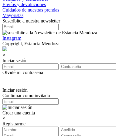
Envíos y devoluciones
Cuidados de nuestras prendas
Mayoristas
Suscribite a nuestra newsletter
Instagram
Copyright, Estancia Mendoza
×
Iniciar sesión
Olvidé mi contraseña
Iniciar sesión
Continuar como invitado
Crear una cuenta
×
Registrarme