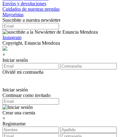
Envíos y devoluciones
Cuidados de nuestras prendas
Mayoristas
Suscribite a nuestra newsletter
Instagram
Copyright, Estancia Mendoza
×
Iniciar sesión
Olvidé mi contraseña
Iniciar sesión
Continuar como invitado
Crear una cuenta
×
Registrarme