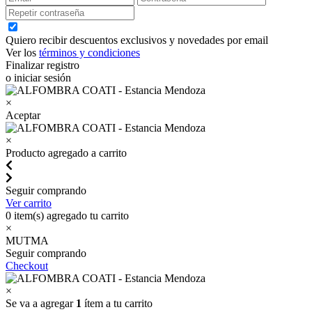
Quiero recibir descuentos exclusivos y novedades por email
Ver los
términos y condiciones
Finalizar registro
o iniciar sesión
×
Aceptar
×
Producto agregado a carrito
Seguir comprando
Ver carrito
0
item(s) agregado tu carrito
×
MUTMA
Seguir comprando
Checkout
×
Se va a agregar
1
ítem a tu carrito