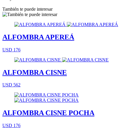
También te puede interesar
ALFOMBRA APEREÁ
USD 176
ALFOMBRA CISNE
USD 562
ALFOMBRA CISNE POCHA
USD 176