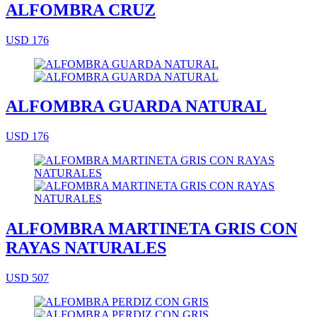
ALFOMBRA CRUZ
USD 176
ALFOMBRA GUARDA NATURAL
USD 176
ALFOMBRA MARTINETA GRIS CON
RAYAS NATURALES
USD 507