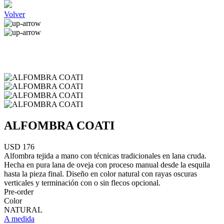
Volver
ALFOMBRA COATI
USD 176
Alfombra tejida a mano con técnicas tradicionales en lana cruda.
Hecha en pura lana de oveja con proceso manual desde la esquila
hasta la pieza final. Diseño en color natural con rayas oscuras
verticales y terminación con o sin flecos opcional.
Pre-order
Color
NATURAL
A medida