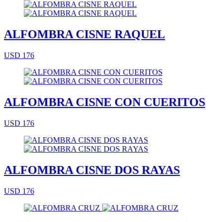
ALFOMBRA CISNE RAQUEL
USD 176
ALFOMBRA CISNE CON CUERITOS
USD 176
ALFOMBRA CISNE DOS RAYAS
USD 176