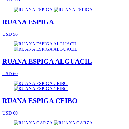
RUANA ESPIGA
USD 56
RUANA ESPIGA ALGUACIL
USD 60
RUANA ESPIGA CEIBO
USD 60