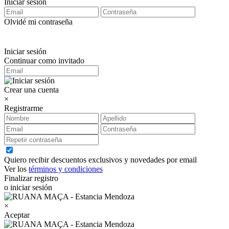
Iniciar sesión
Olvidé mi contraseña
Iniciar sesión
Continuar como invitado
Crear una cuenta
×
Registrarme
Quiero recibir descuentos exclusivos y novedades por email
Ver los
términos y condiciones
Finalizar registro
o iniciar sesión
×
Aceptar