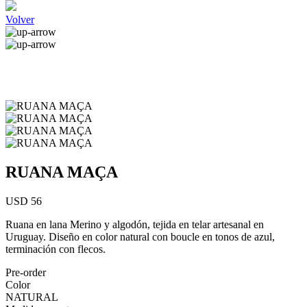
Volver
RUANA MAÇA
USD 56
Ruana en lana Merino y algodón, tejida en telar artesanal en
Uruguay. Diseño en color natural con boucle en tonos de azul,
terminación con flecos.
Pre-order
Color
NATURAL