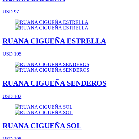
USD 97
RUANA CIGUEÑA ESTRELLA
USD 105
RUANA CIGUEÑA SENDEROS
USD 102
RUANA CIGUEÑA SOL
USD 105