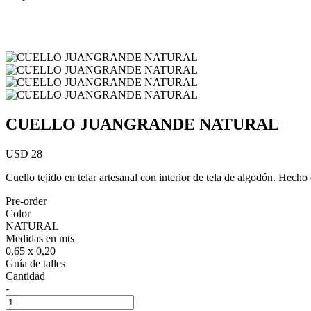
CUELLO JUANGRANDE NATURAL
USD 28
Cuello tejido en telar artesanal con interior de tela de algodón. Hech
Pre-order
Color
NATURAL
Medidas en mts
0,65 x 0,20
Guía de talles
Cantidad
-