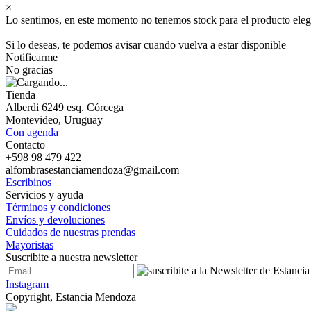
×
Lo sentimos, en este momento no tenemos stock para el producto eleg
Si lo deseas, te podemos avisar cuando vuelva a estar disponible
Notificarme
No gracias
Tienda
Alberdi 6249 esq. Córcega
Montevideo, Uruguay
Con agenda
Contacto
+598 98 479 422
alfombrasestanciamendoza@gmail.com
Escribinos
Servicios y ayuda
Términos y condiciones
Envíos y devoluciones
Cuidados de nuestras prendas
Mayoristas
Suscribite a nuestra newsletter
Instagram
Copyright, Estancia Mendoza