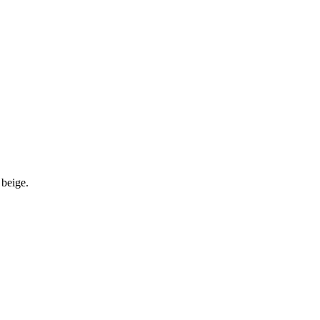
 beige.