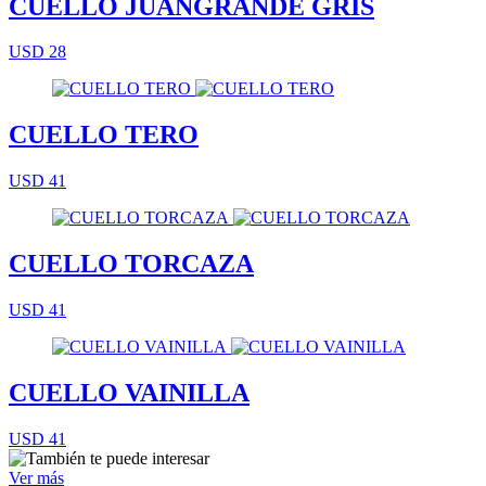
CUELLO JUANGRANDE GRIS
USD 28
CUELLO TERO
USD 41
CUELLO TORCAZA
USD 41
CUELLO VAINILLA
USD 41
Ver más