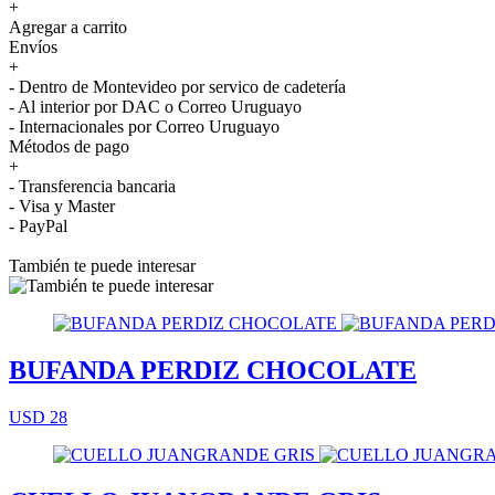
+
Agregar a carrito
Envíos
+
- Dentro de Montevideo por servico de cadetería
- Al interior por DAC o Correo Uruguayo
- Internacionales por Correo Uruguayo
Métodos de pago
+
- Transferencia bancaria
- Visa y Master
- PayPal
También te puede interesar
BUFANDA PERDIZ CHOCOLATE
USD 28