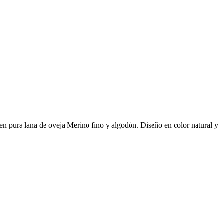
o en pura lana de oveja Merino fino y algodón. Diseño en color natural y