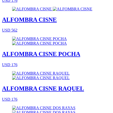
USD 176
ALFOMBRA CISNE
USD 562
ALFOMBRA CISNE POCHA
USD 176
ALFOMBRA CISNE RAQUEL
USD 176