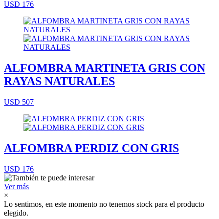
USD 176
ALFOMBRA MARTINETA GRIS CON
RAYAS NATURALES
USD 507
ALFOMBRA PERDIZ CON GRIS
USD 176
Ver más
×
Lo sentimos, en este momento no tenemos stock para el producto
elegido.