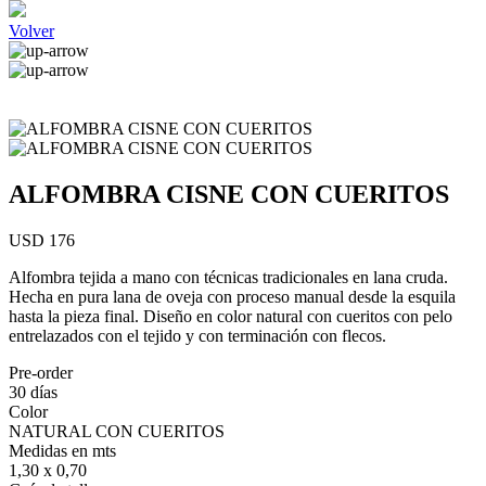
Volver
ALFOMBRA CISNE CON CUERITOS
USD 176
Alfombra tejida a mano con técnicas tradicionales en lana cruda.
Hecha en pura lana de oveja con proceso manual desde la esquila
hasta la pieza final. Diseño en color natural con cueritos con pelo
entrelazados con el tejido y con terminación con flecos.
Pre-order
30 días
Color
NATURAL CON CUERITOS
Medidas en mts
1,30 x 0,70