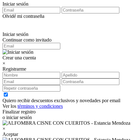
Iniciar sesión
Olvidé mi contraseña
Iniciar sesión
Continuar como invitado
Crear una cuenta
×
Registrarme
Quiero recibir descuentos exclusivos y novedades por email
Ver los
términos y condiciones
Finalizar registro
o iniciar sesión
×
Aceptar