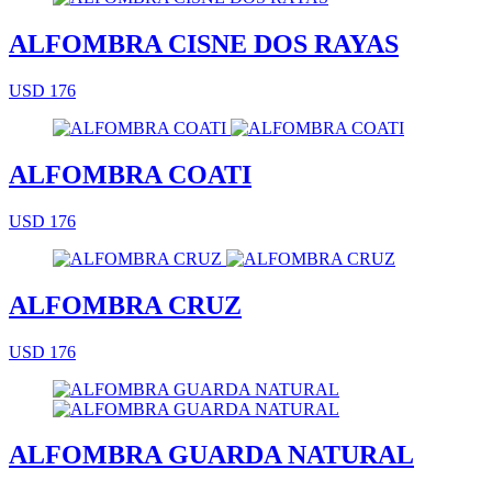
ALFOMBRA CISNE DOS RAYAS
USD 176
ALFOMBRA COATI
USD 176
ALFOMBRA CRUZ
USD 176
ALFOMBRA GUARDA NATURAL