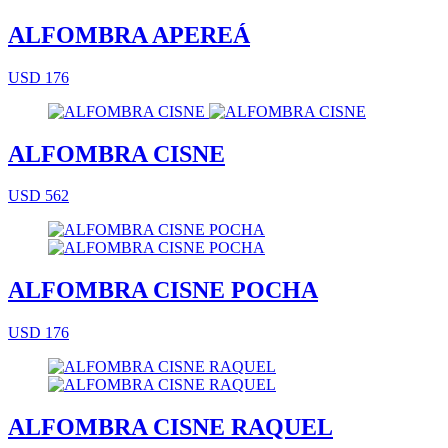
ALFOMBRA APEREÁ
USD 176
ALFOMBRA CISNE
USD 562
ALFOMBRA CISNE POCHA
USD 176
ALFOMBRA CISNE RAQUEL