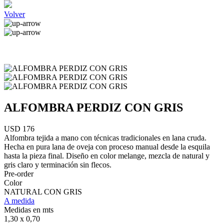
Volver
ALFOMBRA PERDIZ CON GRIS
USD 176
Alfombra tejida a mano con técnicas tradicionales en lana cruda.
Hecha en pura lana de oveja con proceso manual desde la esquila
hasta la pieza final. Diseño en color melange, mezcla de natural y
gris claro y terminación sin flecos.
Pre-order
Color
NATURAL CON GRIS
A medida
Medidas en mts
1,30 x 0,70