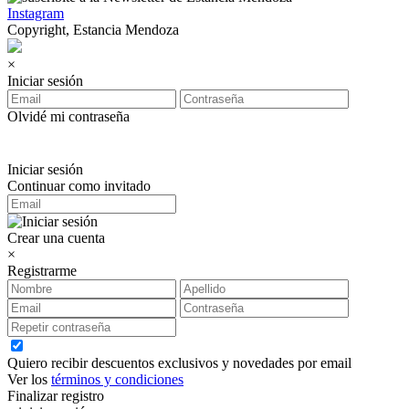
Instagram
Copyright, Estancia Mendoza
×
Iniciar sesión
Olvidé mi contraseña
Iniciar sesión
Continuar como invitado
Crear una cuenta
×
Registrarme
Quiero recibir descuentos exclusivos y novedades por email
Ver los
términos y condiciones
Finalizar registro