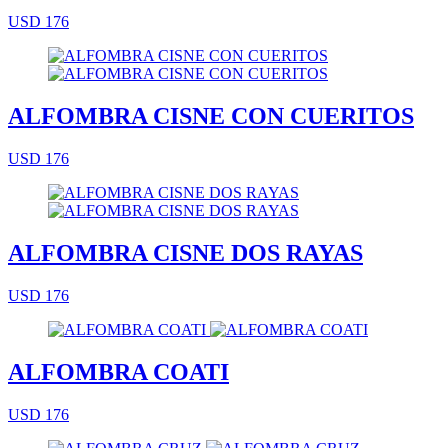
USD 176
ALFOMBRA CISNE CON CUERITOS
USD 176
ALFOMBRA CISNE DOS RAYAS
USD 176
ALFOMBRA COATI
USD 176