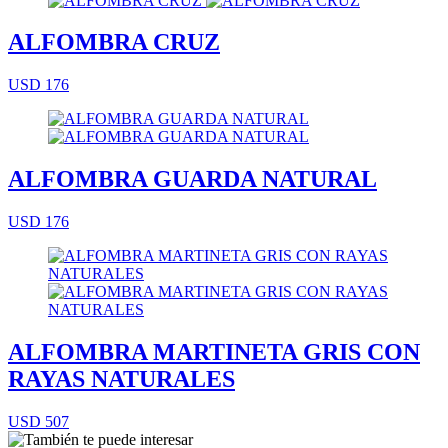
ALFOMBRA CRUZ
USD 176
ALFOMBRA GUARDA NATURAL
USD 176
ALFOMBRA MARTINETA GRIS CON
RAYAS NATURALES
USD 507