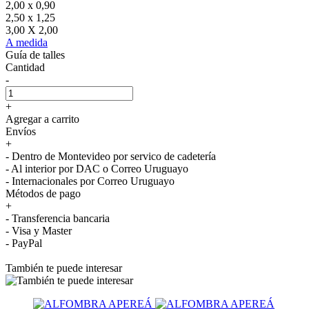
2,00 x 0,90
2,50 x 1,25
3,00 X 2,00
A medida
Guía de talles
Cantidad
-
+
Agregar a carrito
Envíos
+
- Dentro de Montevideo por servico de cadetería
- Al interior por DAC o Correo Uruguayo
- Internacionales por Correo Uruguayo
Métodos de pago
+
- Transferencia bancaria
- Visa y Master
- PayPal
También te puede interesar