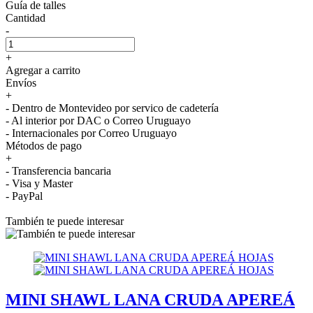
Guía de talles
Cantidad
-
+
Agregar a carrito
Envíos
+
- Dentro de Montevideo por servico de cadetería
- Al interior por DAC o Correo Uruguayo
- Internacionales por Correo Uruguayo
Métodos de pago
+
- Transferencia bancaria
- Visa y Master
- PayPal
También te puede interesar
MINI SHAWL LANA CRUDA APEREÁ