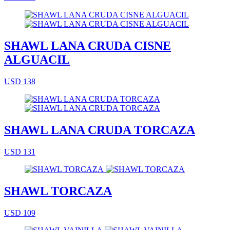
SHAWL LANA CRUDA CISNE
ALGUACIL
USD 138
SHAWL LANA CRUDA TORCAZA
USD 131
SHAWL TORCAZA
USD 109