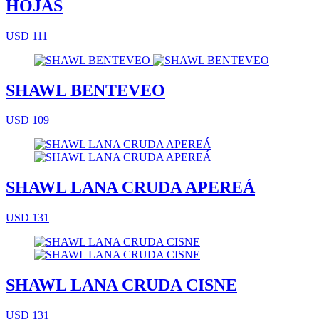
HOJAS
USD 111
SHAWL BENTEVEO
USD 109
SHAWL LANA CRUDA APEREÁ
USD 131
SHAWL LANA CRUDA CISNE
USD 131