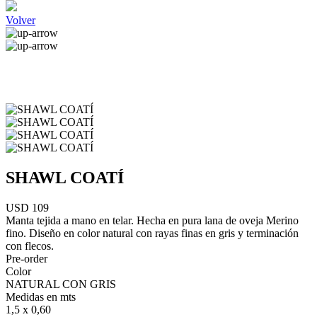
Volver
SHAWL COATÍ
USD 109
Manta tejida a mano en telar. Hecha en pura lana de oveja Merino
fino. Diseño en color natural con rayas finas en gris y terminación
con flecos.
Pre-order
Color
NATURAL CON GRIS
Medidas en mts
1,5 x 0,60