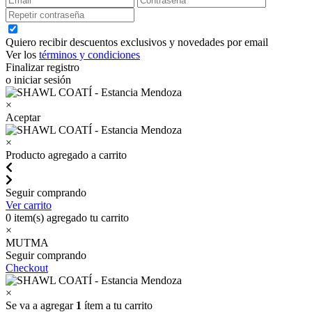
Quiero recibir descuentos exclusivos y novedades por email
Ver los
términos y condiciones
Finalizar registro
o iniciar sesión
×
Aceptar
×
Producto agregado a carrito
Seguir comprando
Ver carrito
0
item(s) agregado tu carrito
×
MUTMA
Seguir comprando
Checkout
×
Se va a agregar
1
ítem a tu carrito