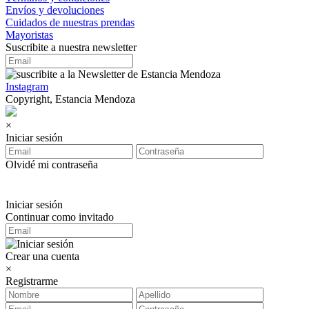
Envíos y devoluciones
Cuidados de nuestras prendas
Mayoristas
Suscribite a nuestra newsletter
Instagram
Copyright, Estancia Mendoza
×
Iniciar sesión
Olvidé mi contraseña
Iniciar sesión
Continuar como invitado
Crear una cuenta
×
Registrarme