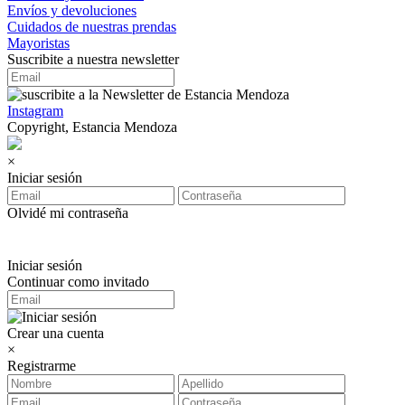
Envíos y devoluciones
Cuidados de nuestras prendas
Mayoristas
Suscribite a nuestra newsletter
Instagram
Copyright, Estancia Mendoza
×
Iniciar sesión
Olvidé mi contraseña
Iniciar sesión
Continuar como invitado
Crear una cuenta
×
Registrarme