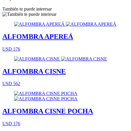
También te puede interesar
ALFOMBRA APEREÁ
USD 176
ALFOMBRA CISNE
USD 562
ALFOMBRA CISNE POCHA
USD 176