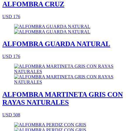
ALFOMBRA CRUZ
USD 176
ALFOMBRA GUARDA NATURAL
USD 176
ALFOMBRA MARTINETA GRIS CON
RAYAS NATURALES
USD 508