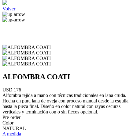
Volver
ALFOMBRA COATI
USD 176
Alfombra tejida a mano con técnicas tradicionales en lana cruda.
Hecha en pura lana de oveja con proceso manual desde la esquila
hasta la pieza final. Diseño en color natural con rayas oscuras
verticales y terminación con o sin flecos opcional.
Pre-order
Color
NATURAL
A medida