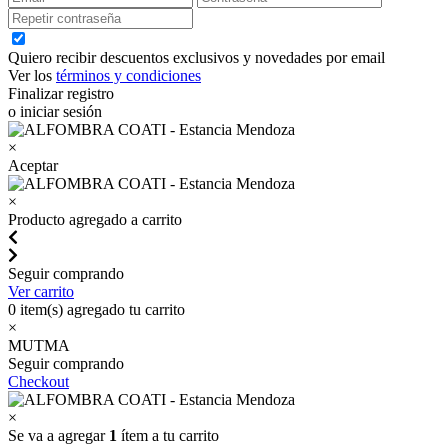
Quiero recibir descuentos exclusivos y novedades por email
Ver los
términos y condiciones
Finalizar registro
o iniciar sesión
×
Aceptar
×
Producto agregado a carrito
Seguir comprando
Ver carrito
0
item(s) agregado tu carrito
×
MUTMA
Seguir comprando
Checkout
×
Se va a agregar
1
ítem a tu carrito