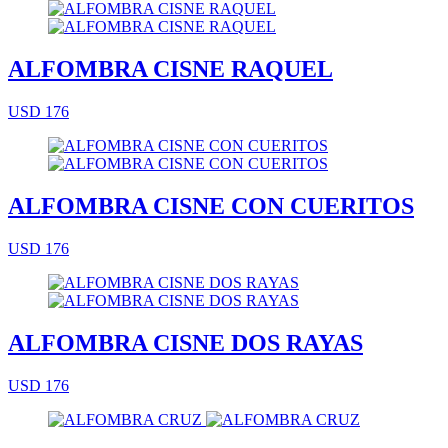
ALFOMBRA CISNE RAQUEL
USD 176
ALFOMBRA CISNE CON CUERITOS
USD 176
ALFOMBRA CISNE DOS RAYAS
USD 176