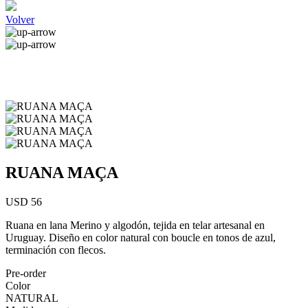
Volver
RUANA MAÇA
USD 56
Ruana en lana Merino y algodón, tejida en telar artesanal en
Uruguay. Diseño en color natural con boucle en tonos de azul,
terminación con flecos.
Pre-order
Color
NATURAL