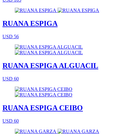
RUANA ESPIGA
USD 56
RUANA ESPIGA ALGUACIL
USD 60
RUANA ESPIGA CEIBO
USD 60