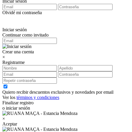
Iniciar sesión
Olvidé mi contraseña
Iniciar sesión
Continuar como invitado
Crear una cuenta
×
Registrarme
Quiero recibir descuentos exclusivos y novedades por email
Ver los
términos y condiciones
Finalizar registro
o iniciar sesión
×
Aceptar