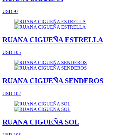
USD 97
RUANA CIGUEÑA ESTRELLA
USD 105
RUANA CIGUEÑA SENDEROS
USD 102
RUANA CIGUEÑA SOL
USD 105