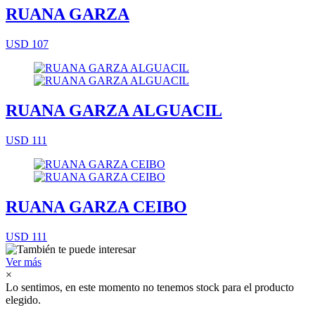
RUANA GARZA
USD 107
RUANA GARZA ALGUACIL
USD 111
RUANA GARZA CEIBO
USD 111
Ver más
×
Lo sentimos, en este momento no tenemos stock para el producto
elegido.