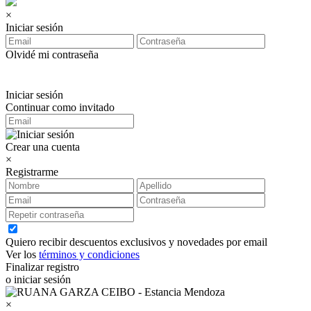
×
Iniciar sesión
Olvidé mi contraseña
Iniciar sesión
Continuar como invitado
Crear una cuenta
×
Registrarme
Quiero recibir descuentos exclusivos y novedades por email
Ver los
términos y condiciones
Finalizar registro
o iniciar sesión
×