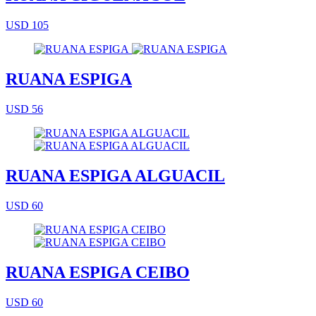
USD 105
RUANA ESPIGA
USD 56
RUANA ESPIGA ALGUACIL
USD 60
RUANA ESPIGA CEIBO
USD 60