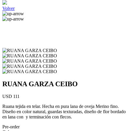
Volver
RUANA GARZA CEIBO
USD 111
Ruana tejida en telar. Hecha en pura lana de oveja Merino fino.
Diseño en color natural, guardas texturadas, diseño de flor bordado
en lana con y terminación con flecos.
Pre-order