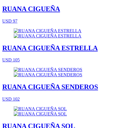
RUANA CIGUEÑA
USD 97
RUANA CIGUEÑA ESTRELLA
USD 105
RUANA CIGUEÑA SENDEROS
USD 102
RUANA CIGUEÑA SOL