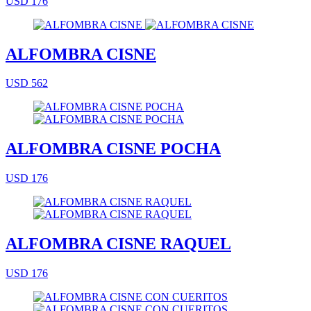
USD 176
ALFOMBRA CISNE
USD 562
ALFOMBRA CISNE POCHA
USD 176
ALFOMBRA CISNE RAQUEL
USD 176