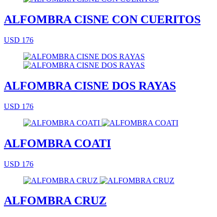
ALFOMBRA CISNE CON CUERITOS
USD 176
ALFOMBRA CISNE DOS RAYAS
USD 176
ALFOMBRA COATI
USD 176
ALFOMBRA CRUZ