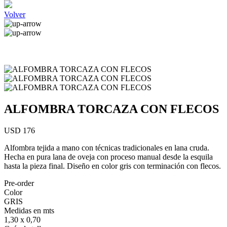
Volver
ALFOMBRA TORCAZA CON FLECOS
USD 176
Alfombra tejida a mano con técnicas tradicionales en lana cruda.
Hecha en pura lana de oveja con proceso manual desde la esquila
hasta la pieza final. Diseño en color gris con terminación con flecos.
Pre-order
Color
GRIS
Medidas en mts
1,30 x 0,70