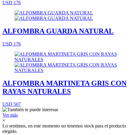
USD 176
ALFOMBRA GUARDA NATURAL
USD 176
ALFOMBRA MARTINETA GRIS CON
RAYAS NATURALES
USD 507
Ver más
×
Lo sentimos, en este momento no tenemos stock para el producto
elegido.