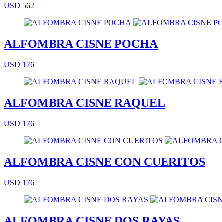
USD 562
ALFOMBRA CISNE POCHA
USD 176
ALFOMBRA CISNE RAQUEL
USD 176
ALFOMBRA CISNE CON CUERITOS
USD 176
ALFOMBRA CISNE DOS RAYAS