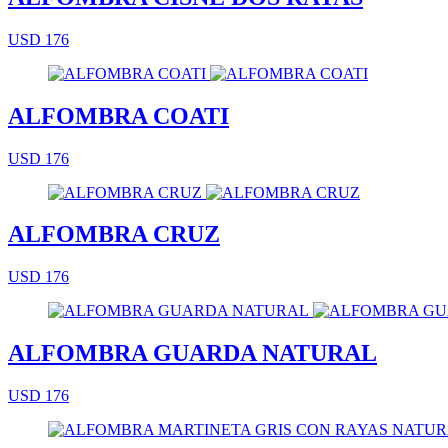
USD 176
ALFOMBRA COATI
USD 176
ALFOMBRA CRUZ
USD 176
ALFOMBRA GUARDA NATURAL
USD 176