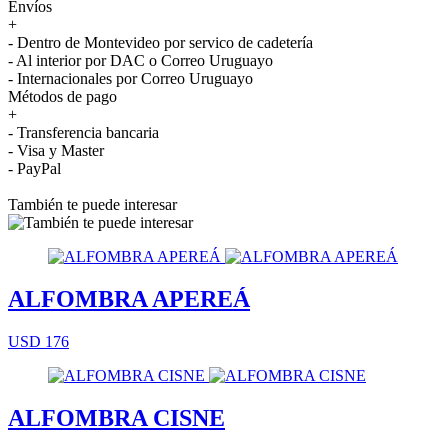
Envíos
+
- Dentro de Montevideo por servico de cadetería
- Al interior por DAC o Correo Uruguayo
- Internacionales por Correo Uruguayo
Métodos de pago
+
- Transferencia bancaria
- Visa y Master
- PayPal
También te puede interesar
ALFOMBRA APEREÁ
USD 176
ALFOMBRA CISNE