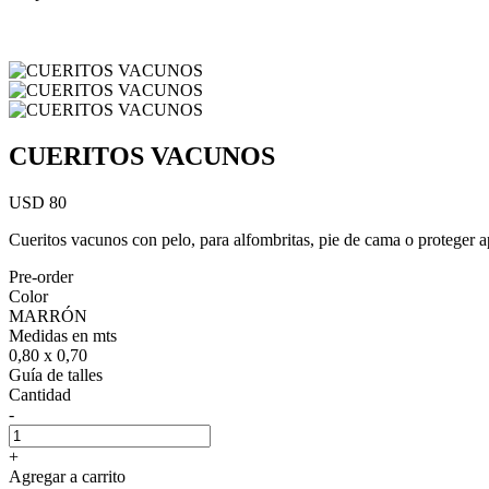
CUERITOS VACUNOS
USD 80
Cueritos vacunos con pelo, para alfombritas, pie de cama o proteger a
Pre-order
Color
MARRÓN
Medidas en mts
0,80 x 0,70
Guía de talles
Cantidad
-
+
Agregar a carrito