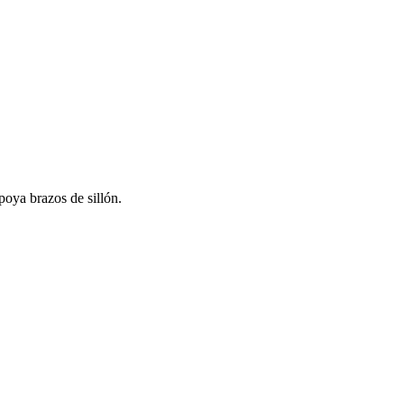
poya brazos de sillón.