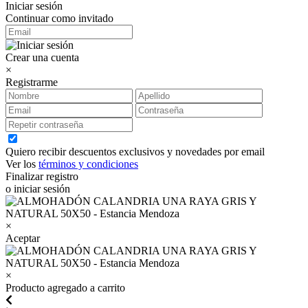
Iniciar sesión
Continuar como invitado
Crear una cuenta
×
Registrarme
Quiero recibir descuentos exclusivos y novedades por email
Ver los
términos y condiciones
Finalizar registro
o iniciar sesión
×
Aceptar
×
Producto agregado a carrito