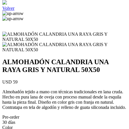
Volver
ALMOHADÓN CALANDRIA UNA
RAYA GRIS Y NATURAL 50X50
USD 59
Almohadón tejido a mano con técnicas tradicionales en lana cruda.
Hecho en pura lana de oveja con proceso manual desde la esquila
hasta la pieza final. Diseño en color gris con franja en natural.
Contratapa en tela de algodón y relleno de guata siliconada incluido.
Pre-order
30 días
Color