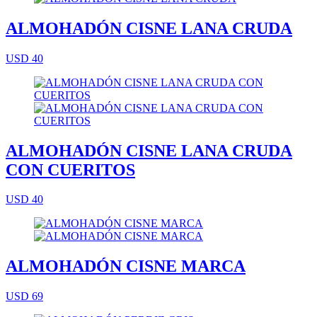
ALMOHADÓN CISNE LANA CRUDA
USD 40
ALMOHADÓN CISNE LANA CRUDA
CON CUERITOS
USD 40
ALMOHADÓN CISNE MARCA
USD 69