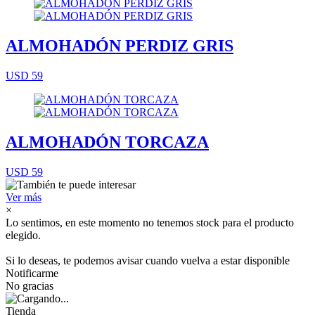
ALMOHADÓN PERDIZ GRIS
USD 59
ALMOHADÓN TORCAZA
USD 59
Ver más
×
Lo sentimos, en este momento no tenemos stock para el producto
elegido.
Si lo deseas, te podemos avisar cuando vuelva a estar disponible
Notificarme
No gracias
Tienda