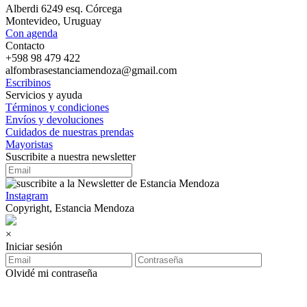
Alberdi 6249 esq. Córcega
Montevideo, Uruguay
Con agenda
Contacto
+598 98 479 422
alfombrasestanciamendoza@gmail.com
Escribinos
Servicios y ayuda
Términos y condiciones
Envíos y devoluciones
Cuidados de nuestras prendas
Mayoristas
Suscribite a nuestra newsletter
Instagram
Copyright, Estancia Mendoza
×
Iniciar sesión
Olvidé mi contraseña