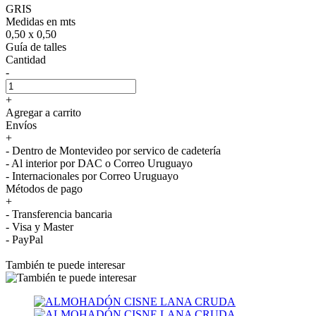
GRIS
Medidas en mts
0,50 x 0,50
Guía de talles
Cantidad
-
+
Agregar a carrito
Envíos
+
- Dentro de Montevideo por servico de cadetería
- Al interior por DAC o Correo Uruguayo
- Internacionales por Correo Uruguayo
Métodos de pago
+
- Transferencia bancaria
- Visa y Master
- PayPal
También te puede interesar